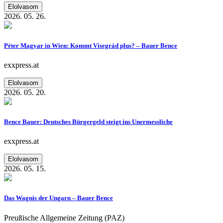
Elolvasom
2026. 05. 26.
Péter Magyar in Wien: Kommt Visegrád plus? – Bauer Bence
exxpress.at
Elolvasom
2026. 05. 20.
Bence Bauer: Deutsches Bürgergeld steigt ins Unermessliche
exxpress.at
Elolvasom
2026. 05. 15.
Das Wagnis der Ungarn – Bauer Bence
Preußische Allgemeine Zeitung (PAZ)