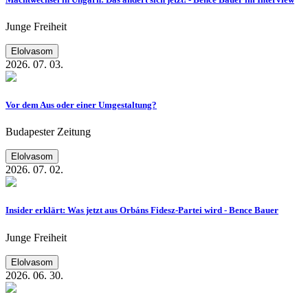
Junge Freiheit
Elolvasom
2026. 07. 03.
Vor dem Aus oder einer Umgestaltung?
Budapester Zeitung
Elolvasom
2026. 07. 02.
Insider erklärt: Was jetzt aus Orbáns Fidesz-Partei wird - Bence Bauer
Junge Freiheit
Elolvasom
2026. 06. 30.