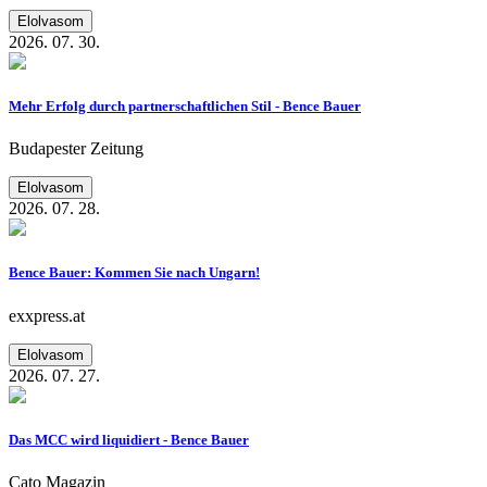
Elolvasom
2026. 07. 30.
Mehr Erfolg durch partnerschaftlichen Stil - Bence Bauer
Budapester Zeitung
Elolvasom
2026. 07. 28.
Bence Bauer: Kommen Sie nach Ungarn!
exxpress.at
Elolvasom
2026. 07. 27.
Das MCC wird liquidiert - Bence Bauer
Cato Magazin