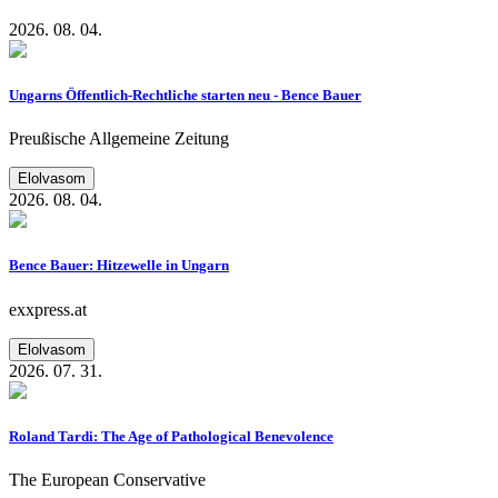
2026. 08. 04.
Ungarns Öffentlich-Rechtliche starten neu - Bence Bauer
Preußische Allgemeine Zeitung
Elolvasom
2026. 08. 04.
Bence Bauer: Hitzewelle in Ungarn
exxpress.at
Elolvasom
2026. 07. 31.
Roland Tardi: The Age of Pathological Benevolence
The European Conservative