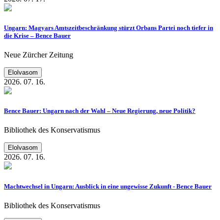
Ungarn: Magyars Amtszeitbeschränkung stürzt Orbans Partei noch tiefer in
die Krise – Bence Bauer
Neue Zürcher Zeitung
Elolvasom
2026. 07. 16.
Bence Bauer: Ungarn nach der Wahl – Neue Regierung, neue Politik?
Bibliothek des Konservatismus
Elolvasom
2026. 07. 16.
Machtwechsel in Ungarn: Ausblick in eine ungewisse Zukunft - Bence Bauer
Bibliothek des Konservatismus